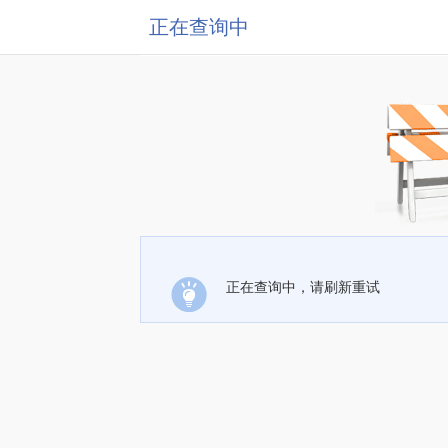
正在查询中
正在查询中，请刷新重试