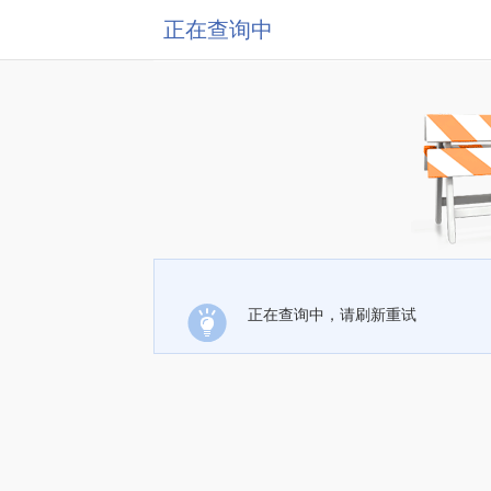
正在查询中
正在查询中，请刷新重试